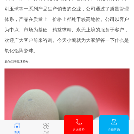
刚玉球等一系列产品生产销售的企业，公司通过了质量管理
体系，产品在质量上，价格上都处于较高地位。公司以客户
为中点、市场为基础，精益求精、永无止境的服务于客户，
欢迎广大客户前来咨询。今天小编就为大家解答一下什么是
氧化铝陶瓷球。
氧化铝陶瓷球简介：
咨询报价
在线咨询
首页
产品