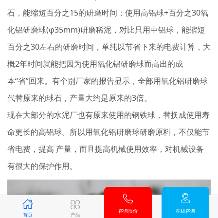
石，能缩短百分之15的研磨时间；使用高铝球+百分之30氧
化铝研磨球(φ35mm)研磨稀泥，对比只用中铝球，能缩短
百分之30左右的研磨时间，单纯以节省下来的电费计算，大
概2年时间就能把因为使用氧化铝研磨球而高出的成
本“省”回来。有个别厂家的报告显示，全部用氧化铝研磨球
代替原来的球石，产量大约是原来的3倍。
现在大部分的水泥厂也有原来使用的钢铁球，替换成使用寿
命更长的高铝球。所以用氧化铝研磨球研磨原料，不仅能节
省电费，提高 产量，而且提高机械使用效率，对机械设备
有很大的保护作用。
咨询报价
在线咨询
首页
产品