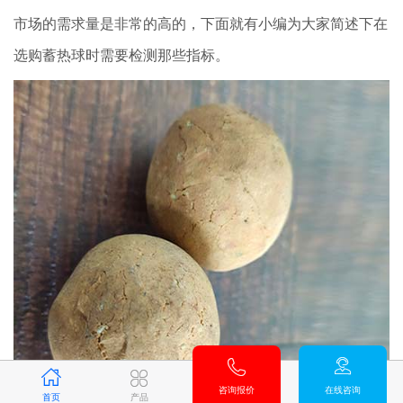
市场的需求量是非常的高的，下面就有小编为大家简述下在
选购蓄热球时需要检测那些指标。
咨询报价
在线咨询
首页
产品