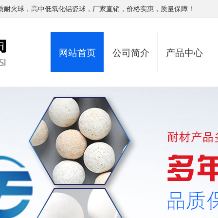
质耐火球，高中低氧化铝瓷球，厂家直销，价格实惠，质量保障！
网站首页
公司简介
产品中心