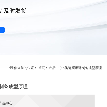
你当前的位置：
首页
>
产品中心
>陶瓷研磨球制备成型原理
制备成型原理
产品中心