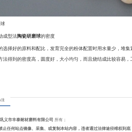
磨球
动成型法
陶瓷研磨球
的密度
的选择好的原料和配比，发育完全的粉体配置时用水量少，堆集
方法得到的密度高，圆度好，大小均匀，而且烧结成比较容易，
备注
巩义市丰泰耐材磨料有限公司
所有；
禁止任何站点镜像、采集、或复制本站内容，违者通过法律途径维权到底