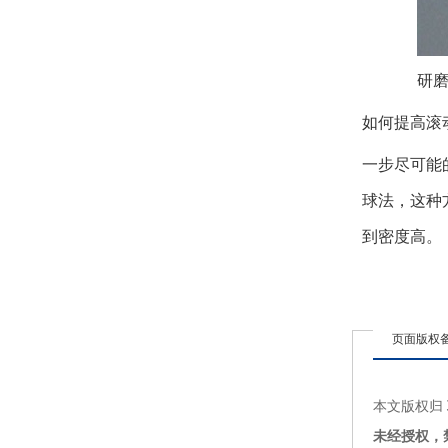
研
如何提高滚
一步尽可能
球法，这种
到密度高。
页面版权
本文版权归
未经授权，